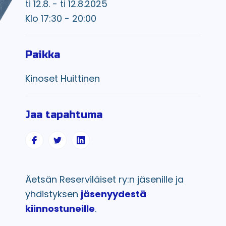
ti 12.8. - ti 12.8.2025
Klo 17:30 - 20:00
Paikka
Kinoset Huittinen
Jaa tapahtuma
Äetsän Reserviläiset ry:n jäsenille ja
yhdistyksen
jäsenyydestä
kiinnostuneille
.