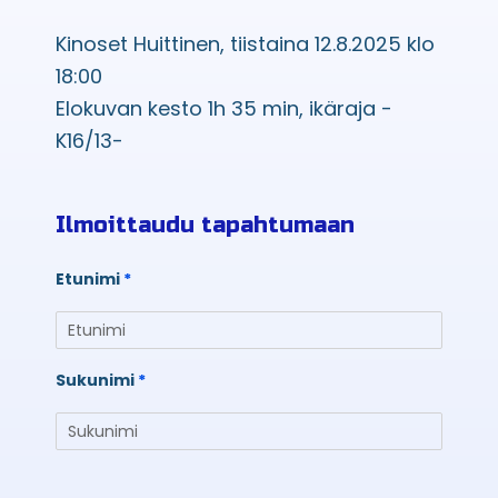
Kinoset Huittinen, tiistaina 12.8.2025 klo
18:00
Elokuvan kesto 1h 35 min, ikäraja -
K16/13-
Ilmoittaudu tapahtumaan
Etunimi
Sukunimi