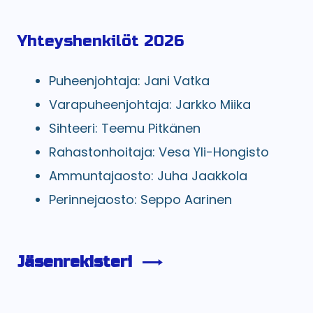
Yhteyshenkilöt 2026
Puheenjohtaja: Jani Vatka
Varapuheenjohtaja: Jarkko Miika
Sihteeri: Teemu Pitkänen
Rahastonhoitaja: Vesa Yli-Hongisto
Ammuntajaosto: Juha Jaakkola
Perinnejaosto: Seppo Aarinen
Jäsenrekisteri