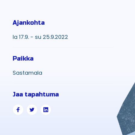
Ajankohta
la 17.9. - su 25.9.2022
Paikka
Sastamala
Jaa tapahtuma