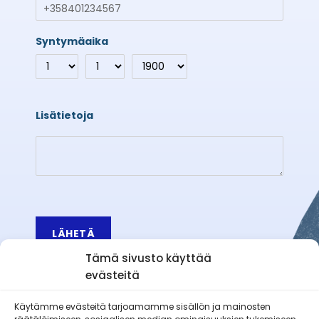
Syntymäaika
Lisätietoja
LÄHETÄ
Tämä sivusto käyttää
evästeitä
Käytämme evästeitä tarjoamamme sisällön ja mainosten