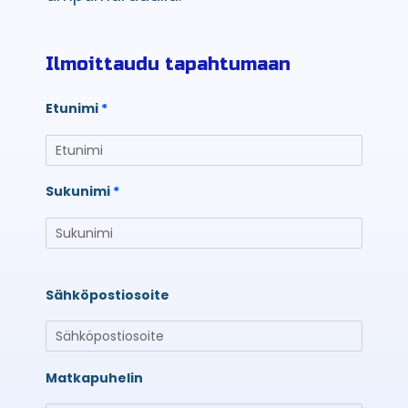
Ilmoittaudu tapahtumaan
Etunimi
Sukunimi
Sähköpostiosoite
Matkapuhelin