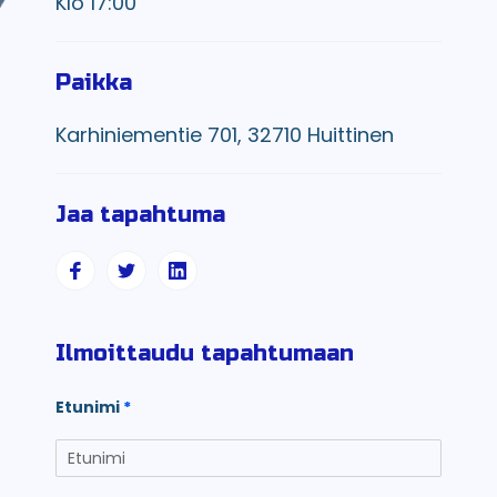
Klo 17:00
Paikka
Karhiniementie 701, 32710 Huittinen
Jaa tapahtuma
Ilmoittaudu tapahtumaan
Etunimi