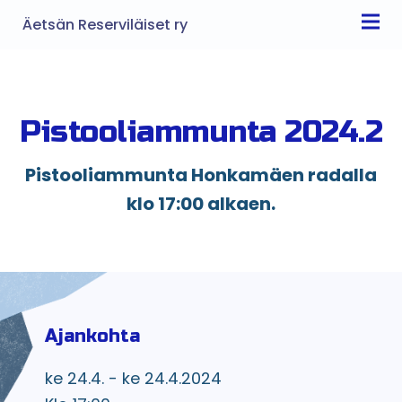
Äetsän Reserviläiset ry
Pistooliammunta 2024.2
Pistooliammunta Honkamäen radalla
klo 17:00 alkaen.
Ajankohta
ke 24.4. - ke 24.4.2024