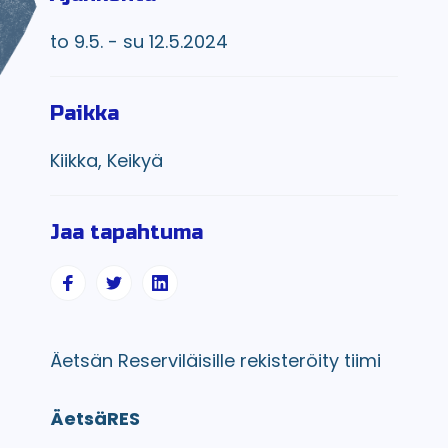
to 9.5. - su 12.5.2024
Paikka
Kiikka, Keikyä
Jaa tapahtuma
Äetsän Reserviläisille rekisteröity tiimi
ÄetsäRES